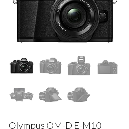
Olympus OM-D E-M10