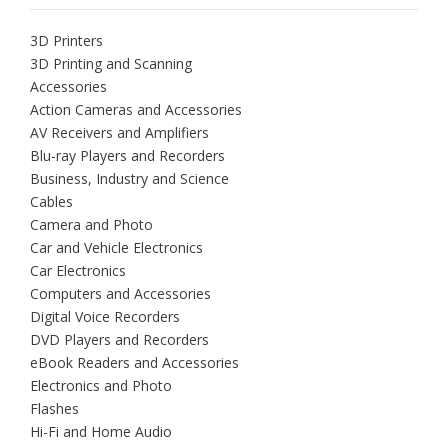
3D Printers
3D Printing and Scanning
Accessories
Action Cameras and Accessories
AV Receivers and Amplifiers
Blu-ray Players and Recorders
Business, Industry and Science
Cables
Camera and Photo
Car and Vehicle Electronics
Car Electronics
Computers and Accessories
Digital Voice Recorders
DVD Players and Recorders
eBook Readers and Accessories
Electronics and Photo
Flashes
Hi-Fi and Home Audio