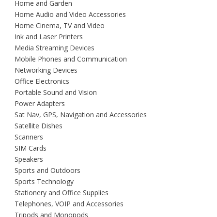
Home and Garden
Home Audio and Video Accessories
Home Cinema, TV and Video
Ink and Laser Printers
Media Streaming Devices
Mobile Phones and Communication
Networking Devices
Office Electronics
Portable Sound and Vision
Power Adapters
Sat Nav, GPS, Navigation and Accessories
Satellite Dishes
Scanners
SIM Cards
Speakers
Sports and Outdoors
Sports Technology
Stationery and Office Supplies
Telephones, VOIP and Accessories
Tripods and Monopods