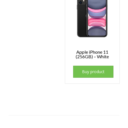
Apple iPhone 11
(256GB) – White
Buy product