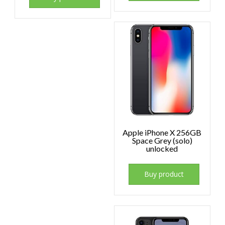
Apple iPhone X 256GB
Space Grey (solo)
unlocked
Buy product