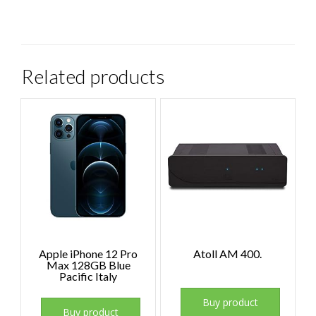
Related products
Apple iPhone 12 Pro
Atoll AM 400.
Max 128GB Blue
Pacific Italy
Buy product
Buy product